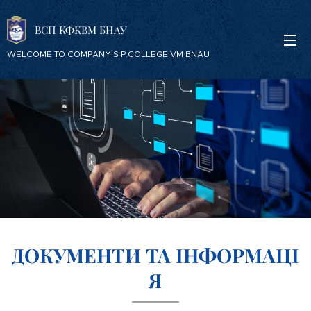
ВСП КФКВМ БНАУ
WELCOME TO COMPANY'S P.COLLEGE VM BNAU
ДОКУМЕНТИ ТА
ІНФОРМАЦІ
Я