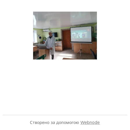
Створено за допомогою
Webnode