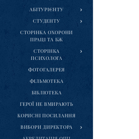
АБІТУРІЄНТУ
СТУДЕНТУ
СТОРІНКА ОХОРОНИ
ПРАЦІ ТА БЖ
СТОРІНКА
ПСИХОЛОГА
ФОТОГАЛЕРЕЯ
ФІЛЬМОТЕКА
БІБЛІОТЕКА
ГЕРОЇ НЕ ВМИРАЮТЬ
КОРИСНІ ПОСИЛАННЯ
ВИБОРИ ДИРЕКТОРА
АКРЕДИТАЦІЯ ОПП