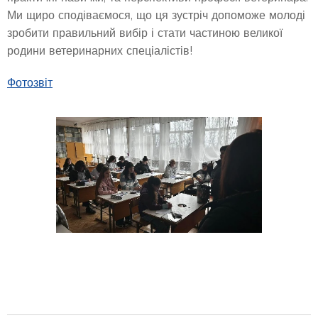
Ми щиро сподіваємося, що ця зустріч допоможе молоді
зробити правильний вибір і стати частиною великої
родини ветеринарних спеціалістів!
Фотозвіт