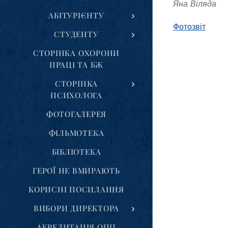
Яна Віляда
АБІТУРІЄНТУ
Фотозвіт
СТУДЕНТУ
СТОРІНКА ОХОРОНИ
ПРАЦІ ТА БЖ
СТОРІНКА
ПСИХОЛОГА
ФОТОГАЛЕРЕЯ
ФІЛЬМОТЕКА
БІБЛІОТЕКА
ГЕРОЇ НЕ ВМИРАЮТЬ
КОРИСНІ ПОСИЛАННЯ
ВИБОРИ ДИРЕКТОРА
АКРЕДИТАЦІЯ ОПП