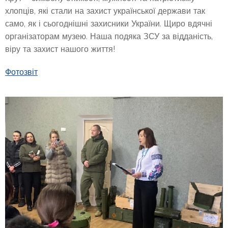
хлопців, які стали на захист української держави так
само, як і сьогоднішні захисники України. Щиро вдячні
організаторам музею. Наша подяка ЗСУ за відданість,
віру та захист нашого життя!
Фотозвіт