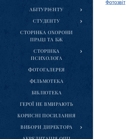
Фотозвіт
АБІТУРІЄНТУ
СТУДЕНТУ
СТОРІНКА ОХОРОНИ
ПРАЦІ ТА БЖ
СТОРІНКА
ПСИХОЛОГА
ФОТОГАЛЕРЕЯ
ФІЛЬМОТЕКА
БІБЛІОТЕКА
ГЕРОЇ НЕ ВМИРАЮТЬ
КОРИСНІ ПОСИЛАННЯ
ВИБОРИ ДИРЕКТОРА
АКРЕДИТАЦІЯ ОПП