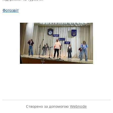
Фотозвіт
Створено за допомогою
Webnode